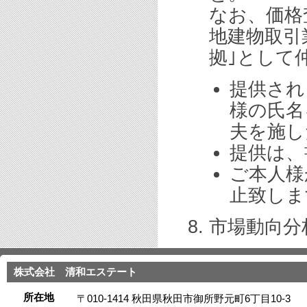
なお、価格
地建物取引
拠｣として
提供され
様の氏名
夫を施し
提供は、
ご本人様
止致しま
市場動向分
株式会社 清和エステート
所在地
〒010-1414 秋田県秋田市御所野元町6丁目10-3